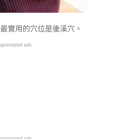
最最實用的穴位是後溪穴。
sponsored ads
sponsored ads