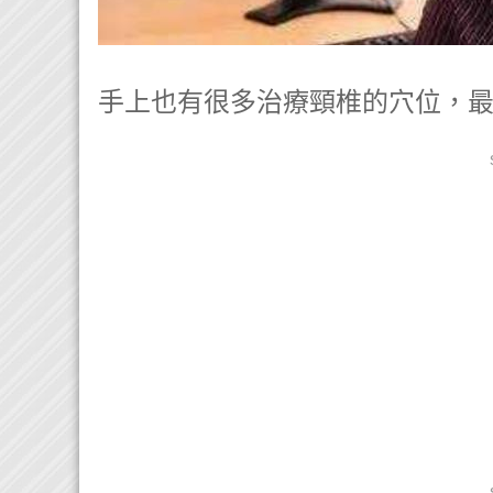
手上也有很多治療頸椎的穴位，