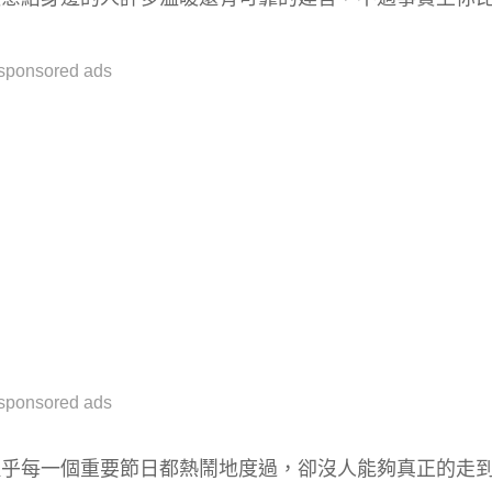
sponsored ads
sponsored ads
似乎每一個重要節日都熱鬧地度過，卻沒人能夠真正的走