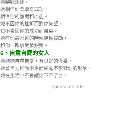
她樂觀豁達，
她相信你會取得成功，
相信你的膽識和才能。
她不因你的挫折而對你失望，
也不會因你的成功而自喜。
她在你最困難的時候給你鼓勵，
和你一起承受著艱難。
6、自重自愛的女人
她能夠自重自愛，有良好的修養，
她會盡力維護形象而絲毫不影響你的形象。
她在生活中不會讓你下不了台。
sponsored ads