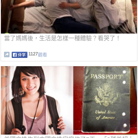
當了媽媽後，生活是怎樣一種體驗？看哭了！
1127
觀看