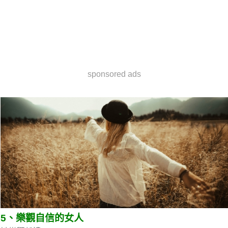
sponsored ads
5、樂觀自信的女人