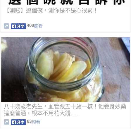
【測驗】選個碗，測你是不是心很累！
408
觀看
八十幾歲老先生，血管跟五十歲一樣！他養身妙藥
這麼普通，根本不用花大錢.....
63
觀看