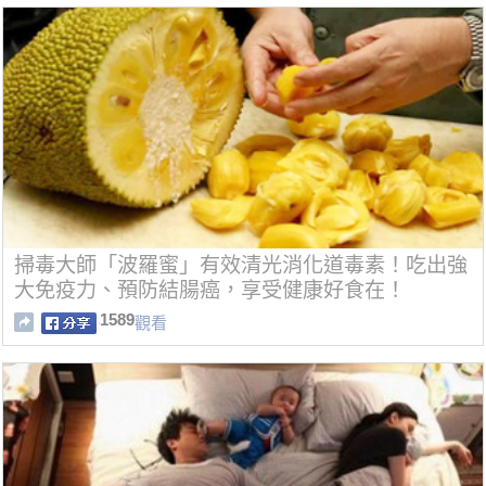
掃毒大師「波羅蜜」有效清光消化道毒素！吃出強
大免疫力、預防結腸癌，享受健康好食在！
1589
觀看