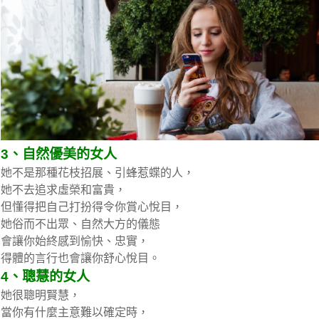
3、自然優美的女人
她不是那種花枝招展、引蜂惹蝶的人，
她不去追求虛榮和富貴，
但懂得把自己打扮得令你賞心悅目，
她俗而不出眾、自然大方的儀態
會讓你始終感到愉快、忠實，
得體的言行也會讓你舒心悅目。
4、聰慧的女人
她很聰明賢慧，
當你有什麼主意難以確定時，