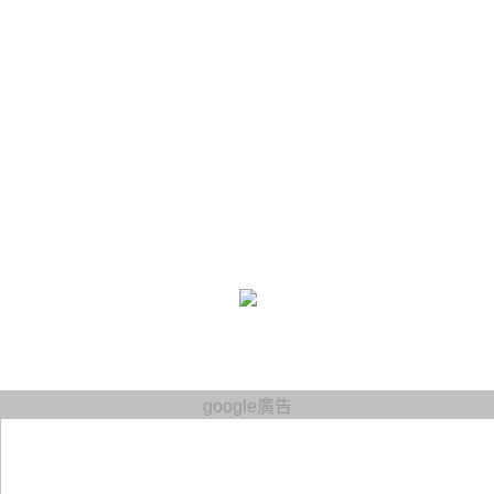
google廣告