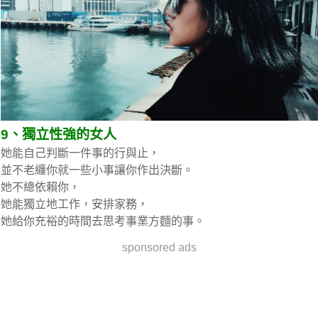
9、獨立性強的女人
她能自己判斷一件事的行與止，
並不老纏你就一些小事讓你作出決斷。
她不總依賴你，
她能獨立地工作，安排家務，
她給你充裕的時間去思考事業方麵的事。
sponsored ads