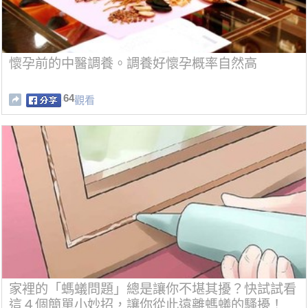
懷孕前的中醫調養。調養好懷孕概率自然高
64
觀看
家裡的「螞蟻問題」總是讓你不堪其擾？快試試看
這４個簡單小妙招，讓你從此遠離螞蟻的騷擾！