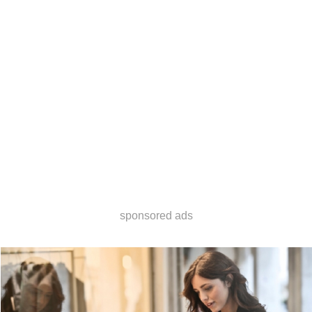
sponsored ads