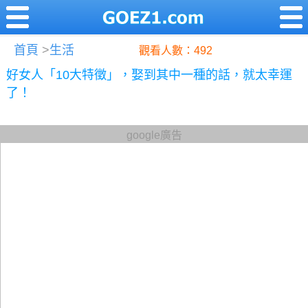
首頁
>
生活
觀看人數：492
好女人「10大特徵」，娶到其中一種的話，就太幸運
了！
google廣告