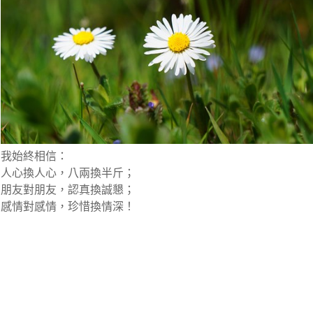
我始終相信：
人心換人心，八兩換半斤；
朋友對朋友，認真換誠懇；
感情對感情，珍惜換情深！