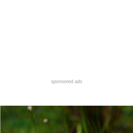
sponsored ads