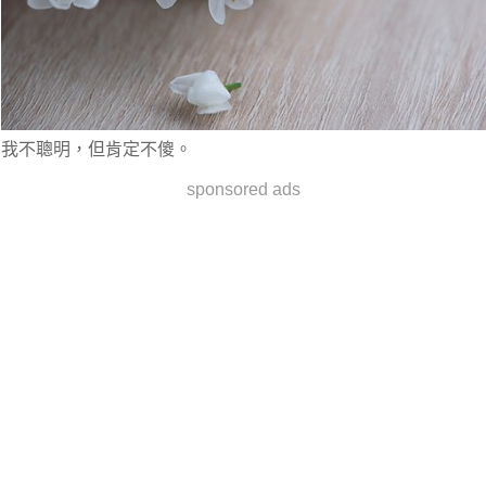
我不聰明，但肯定不傻。
sponsored ads