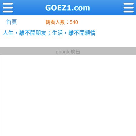
首頁
觀看人數：540
人生，離不開朋友；生活，離不開親情
google廣告