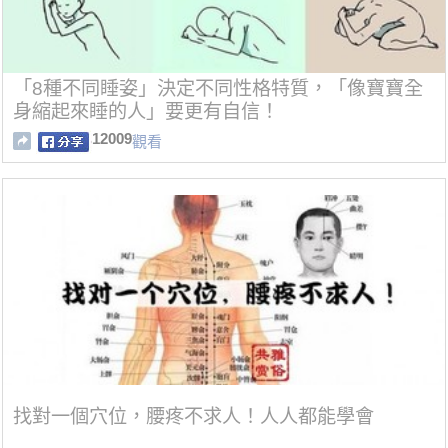
「8種不同睡姿」決定不同性格特質，「像寶寶全
身縮起來睡的人」要更有自信！
12009
觀看
找對一個穴位，腰疼不求人！人人都能學會