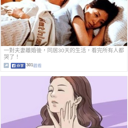
一對夫妻離婚後，同居30天的生活，看完所有人都
哭了！
301
觀看