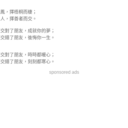
鳳，擇梧桐而棲；
人，擇善者而交。
交對了朋友，成就你的夢；
交錯了朋友，後悔你一生。
交對了朋友，時時都暖心；
交錯了朋友，刻刻都寒心。
sponsored ads