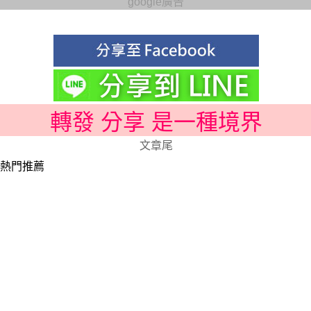
google廣告
轉發 分享 是一種境界
文章尾
熱門推薦