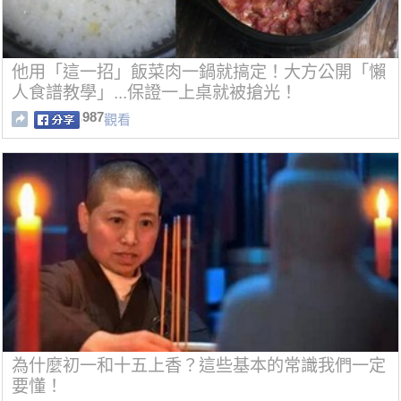
他用「這一招」飯菜肉一鍋就搞定！大方公開「懶
人食譜教學」...保證一上桌就被搶光！
987
觀看
為什麼初一和十五上香？這些基本的常識我們一定
要懂！