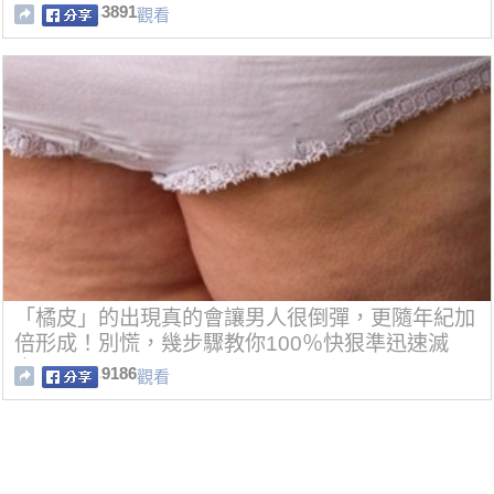
3891
觀看
「橘皮」的出現真的會讓男人很倒彈，更隨年紀加
倍形成！別慌，幾步驟教你100％快狠準迅速滅
光！
9186
觀看