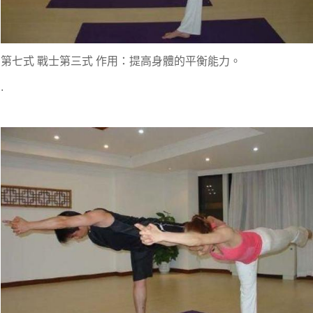
第七式 戰士第三式 作用：提高身體的平衡能力。
.