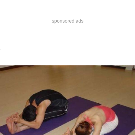
sponsored ads
.