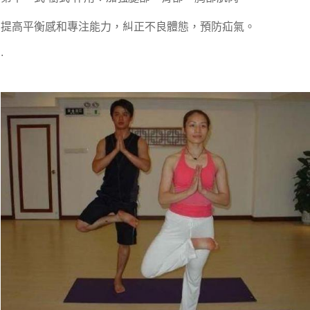
提高平衡感和專注能力，糾正不良體態，預防疝氣。
.