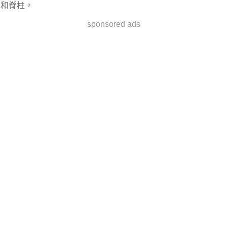
和脊柱。
sponsored ads