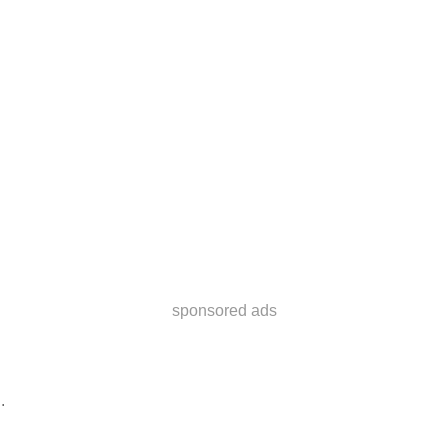
sponsored ads
.