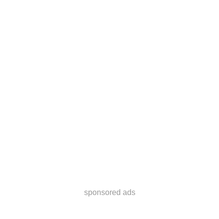
sponsored ads