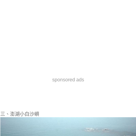
sponsored ads
三、澎湖小白沙嶼