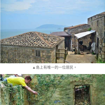
▲島上有唯一的一位居民。