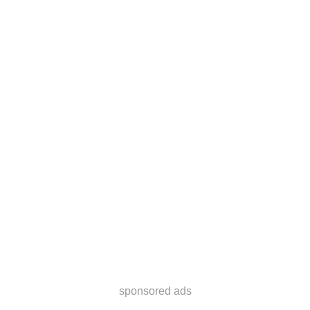
sponsored ads