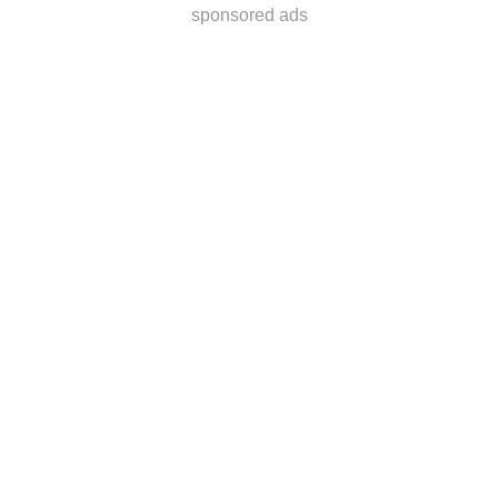
sponsored ads