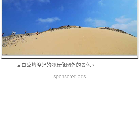
▲白公嶼隆起的沙丘像國外的景色。
sponsored ads