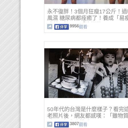
永不復胖！3個月狂瘦17公斤！過
風濕 糖尿病都痊癒了！養成「易
體質居然只要「這樣做」...
9956
觀看
50年代的台灣是什麼樣子？看完
老照片後，網友都感嘆：「雖物
乏，卻很有人情味！」
3807
觀看