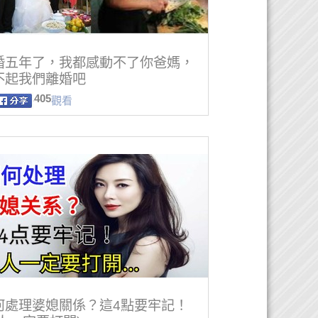
婚五年了，我都感動不了你爸媽，
不起我們離婚吧
405
觀看
何處理婆媳關係？這4點要牢記！