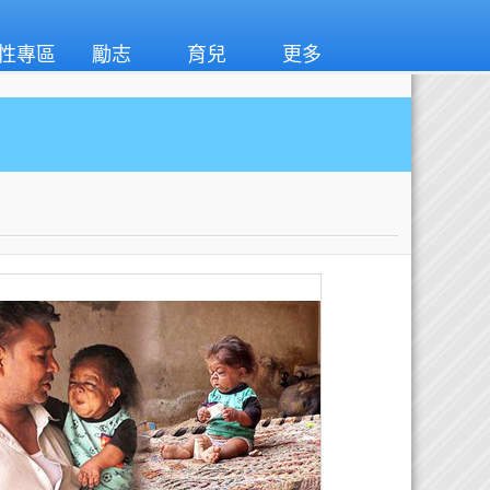
性專區
勵志
育兒
更多