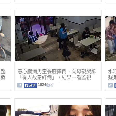
「整
患心臟病男童餐廳摔倒，向母親哭訴
水
竟發
「有人故意絆倒」，結果一看監視
疑
器…網友暴怒了：太惡毒！
的
1624
觀看