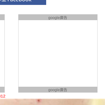
google廣告
google廣告
12