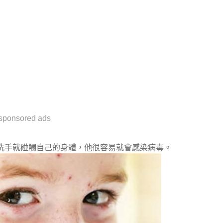
sponsored ads
洗手就碰觸自己的身體，他很容易就會感染病毒。