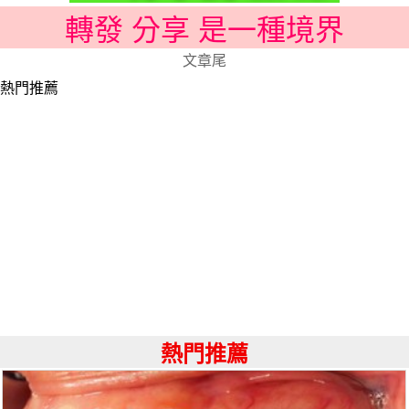
轉發 分享 是一種境界
文章尾
熱門推薦
熱門推薦