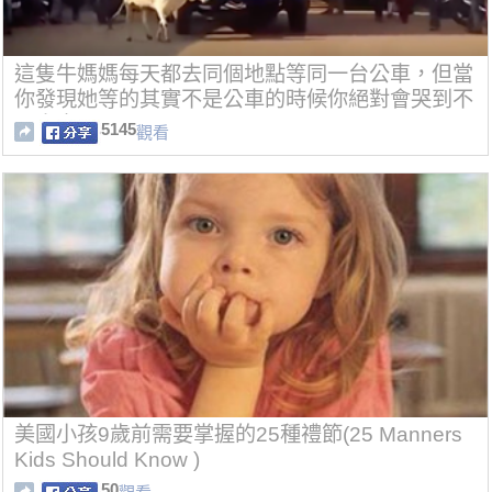
這隻牛媽媽每天都去同個地點等同一台公車，但當
你發現她等的其實不是公車的時候你絕對會哭到不
醒人事！
5145
觀看
美國小孩9歲前需要掌握的25種禮節(25 Manners
Kids Should Know )
50