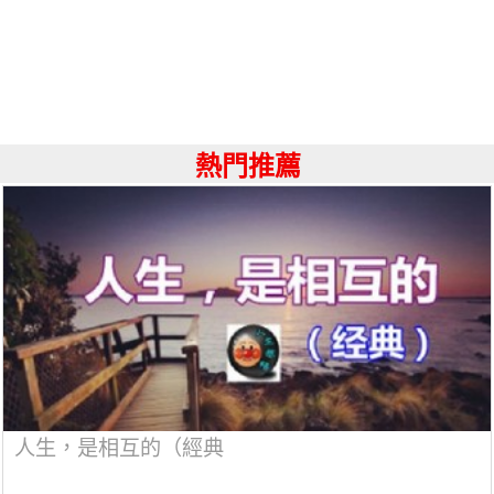
熱門推薦
人生，是相互的（經典