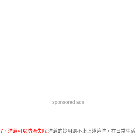
sponsored ads
7、洋蔥可以防治失眠
洋蔥的妙用還不止上述這些，在日常生活