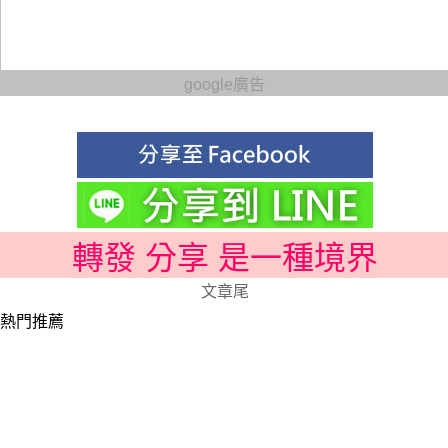
google廣告
轉發 分享 是一種境界
文章尾
熱門推薦