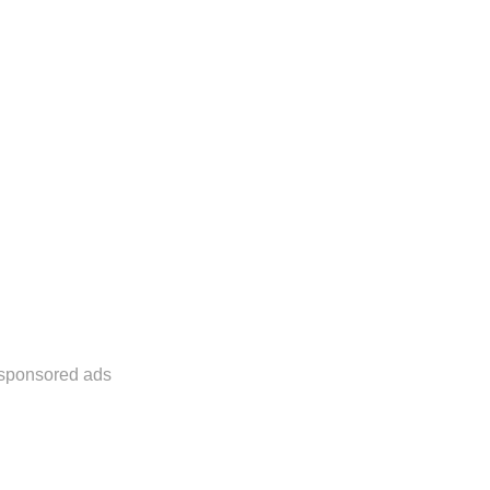
sponsored ads