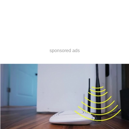
sponsored ads