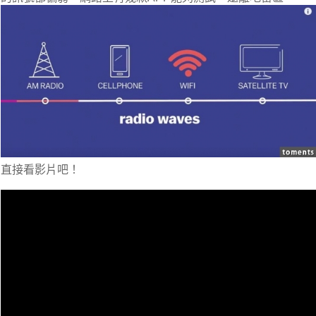
直接看影片吧！