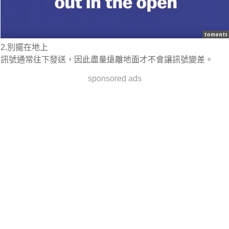
2.
別擺在地上
訊號通常往下發送，因此盡量遠離地面才不會讓訊號變差。
sponsored ads