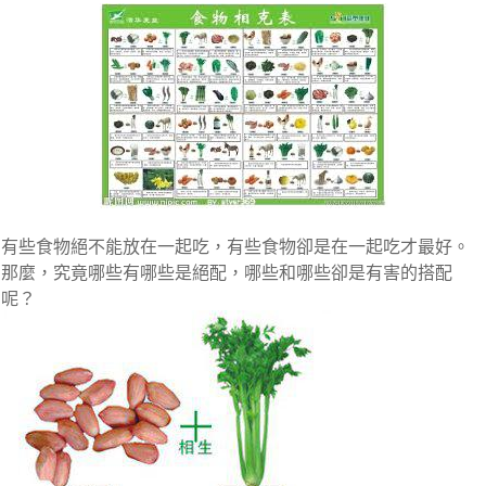
有些食物絕不能放在一起吃，有些食物卻是在一起吃才最好。
那麼，究竟哪些有哪些是絕配，哪些和哪些卻是有害的搭配
呢？