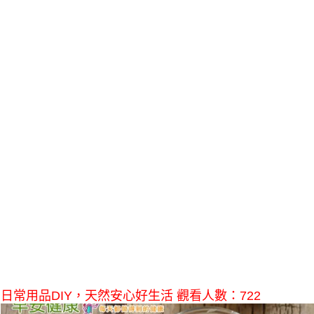
日常用品DIY，天然安心好生活 觀看人數：722