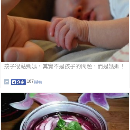
孩子很黏媽媽，其實不是孩子的問題，而是媽媽！
187
觀看