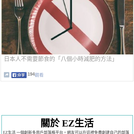
日本人不需要節食的「八個小時減肥的方法」
194
觀看
關於 EZ生活
EZ生活 一個創新多用戶部落格平台。網友可以在這裡免費創建自己的部落