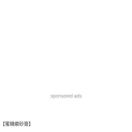
sponsored ads
【蜜糖磨砂膏】