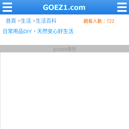
首頁
>
生活
>
生活百科
觀看人數：722
日常用品DIY，天然安心好生活
google廣告