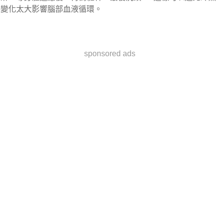
變化太大影響腦部血液循環。
sponsored ads