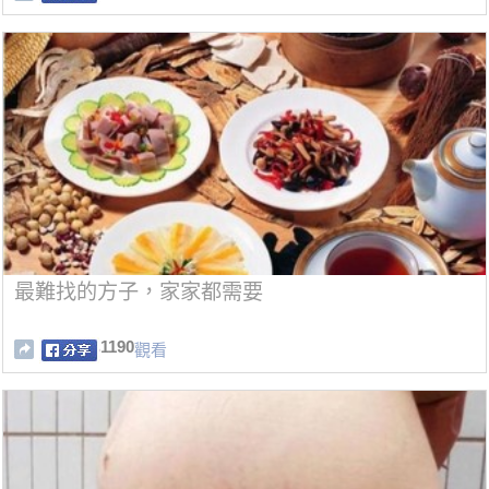
最難找的方子，家家都需要
1190
觀看