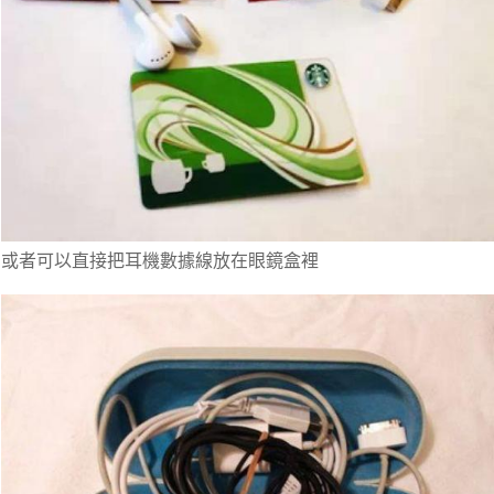
或者可以直接把耳機數據線放在眼鏡盒裡