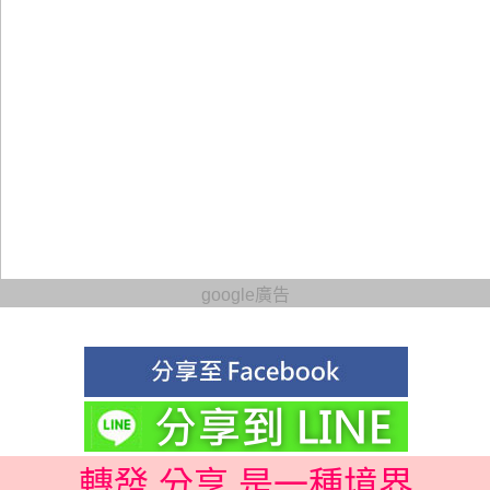
google廣告
轉發 分享 是一種境界