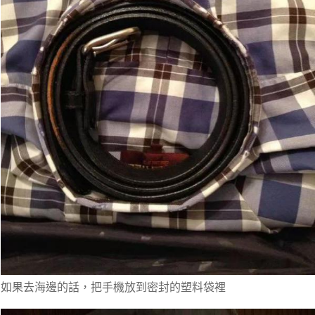
如果去海邊的話，把手機放到密封的塑料袋裡