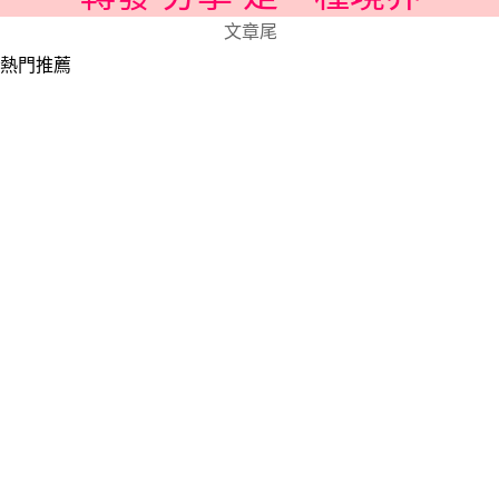
文章尾
熱門推薦