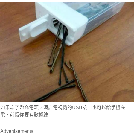
如果忘了帶充電頭，酒店電視機的USB接口也可以給手機充
電，前提你要有數據線 
Advertisements