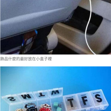
飾品什麼的最好放在小盒子裡