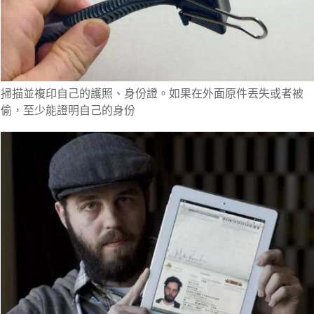
掃描並複印自己的護照、身份證。如果在外面原件丟失或者被
偷，至少能證明自己的身份