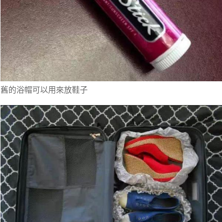
舊的浴帽可以用來放鞋子