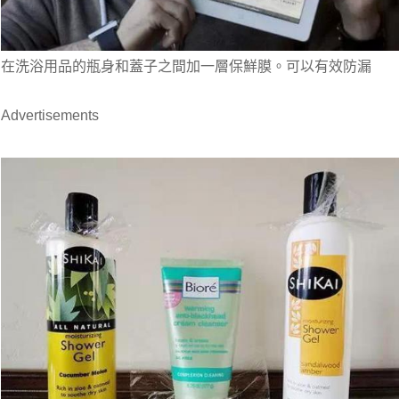
在洗浴用品的瓶身和蓋子之間加一層保鮮膜。可以有效防漏 
Advertisements