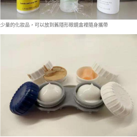
少量的化妝品，可以放到舊隱形眼鏡盒裡隨身攜帶