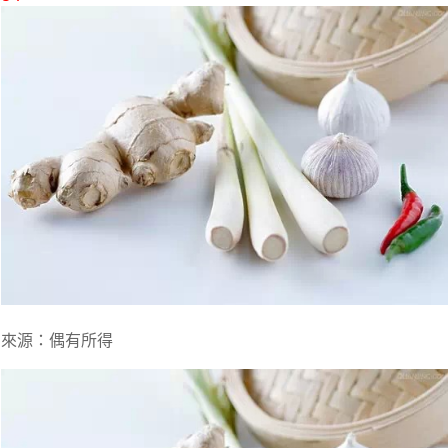
來源：偶有所得