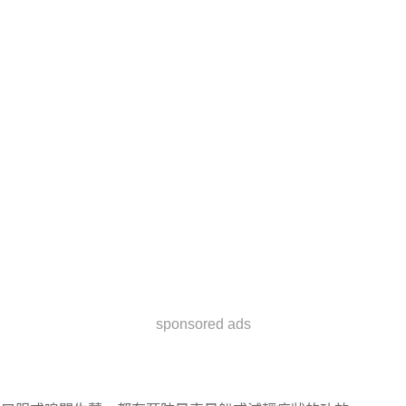
sponsored ads