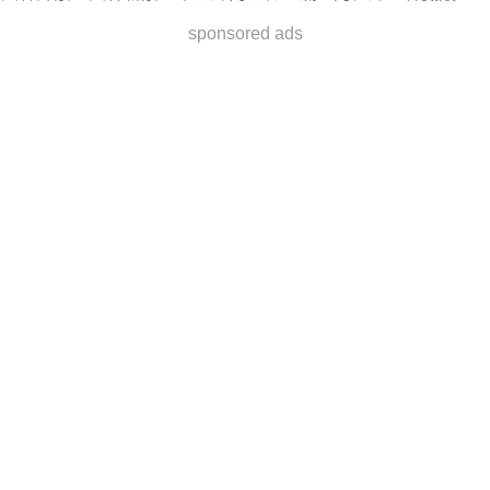
sponsored ads