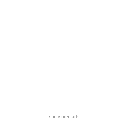
sponsored ads