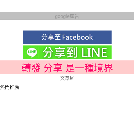
google廣告
轉發 分享 是一種境界
文章尾
熱門推薦