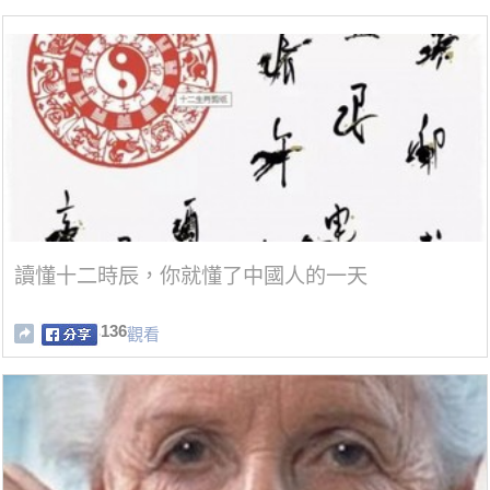
讀懂十二時辰，你就懂了中國人的一天
136
觀看