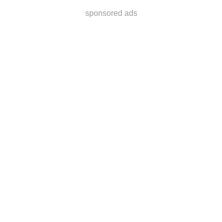
sponsored ads