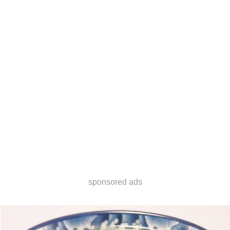
sponsored ads