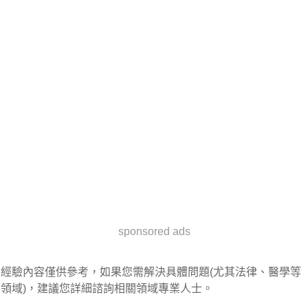
sponsored ads
經驗內容僅供參考，如果您需解決具體問題(尤其法律、醫學等
領域)，建議您詳細諮詢相關領域專業人士。