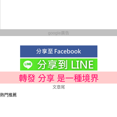
google廣告
轉發 分享 是一種境界
文章尾
熱門推薦