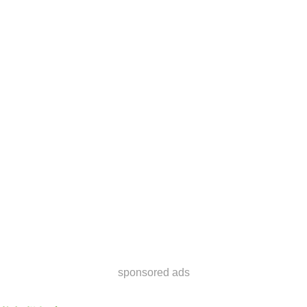
sponsored ads