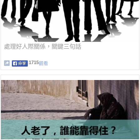
處理好人際關係，關鍵三句話
1715
觀看