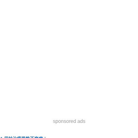
sponsored ads