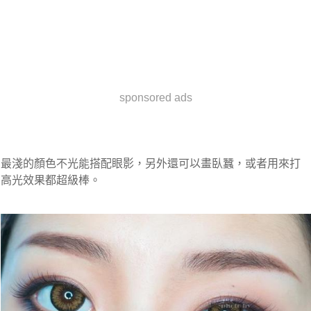
sponsored ads
最淺的顏色不光能搭配眼影，另外還可以畫臥蠶，或者用來打
高光效果都超級棒。