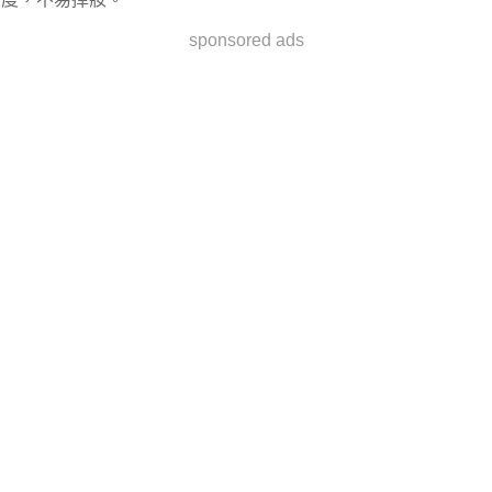
sponsored ads