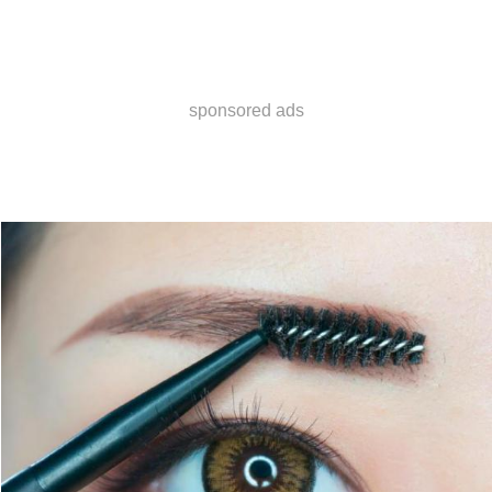
sponsored ads