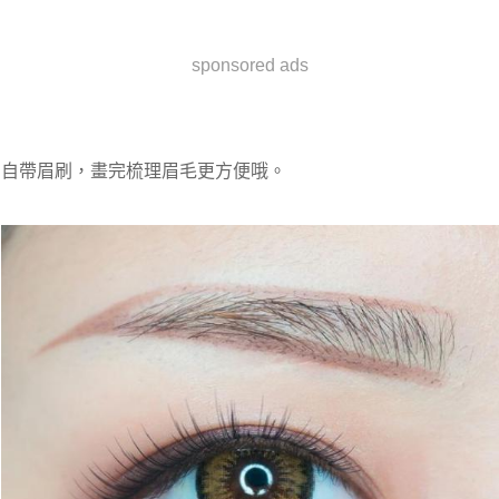
sponsored ads
自帶眉刷，畫完梳理眉毛更方便哦。