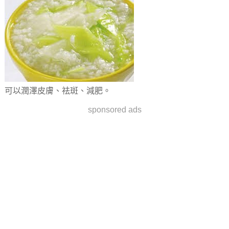
可以潤澤皮膚、祛斑、減肥。
sponsored ads