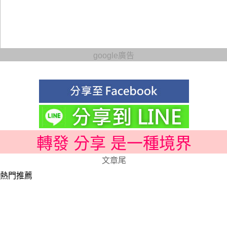
google廣告
轉發 分享 是一種境界
文章尾
熱門推薦