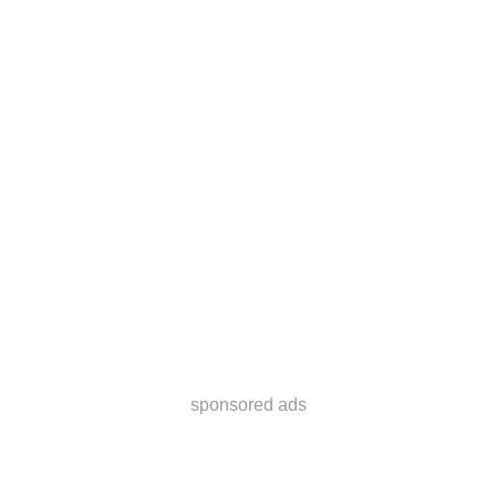
sponsored ads