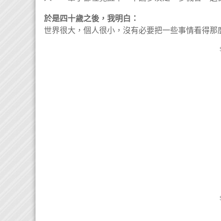
於是四十歲之後，我明白：
世界很大，個人很小，沒有必要把一些事情看得那