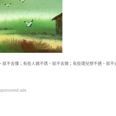
，就不去懂；有些人猜不透，就不去猜；有些理兒想不通，就不
sponsored ads