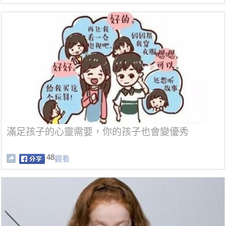
滿足孩子的心靈需要，你的孩子也會變優秀
48
觀看