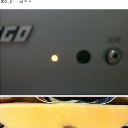
來的是一團黑。