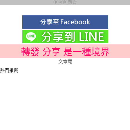
google廣告
轉發 分享 是一種境界
文章尾
熱門推薦