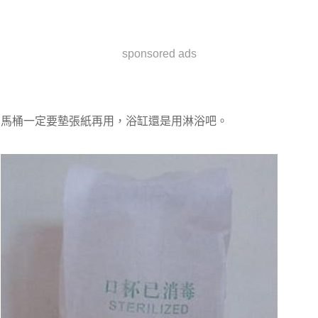
sponsored ads
馬桶一定要墊張紙再用，浴缸還是用淋浴吧。