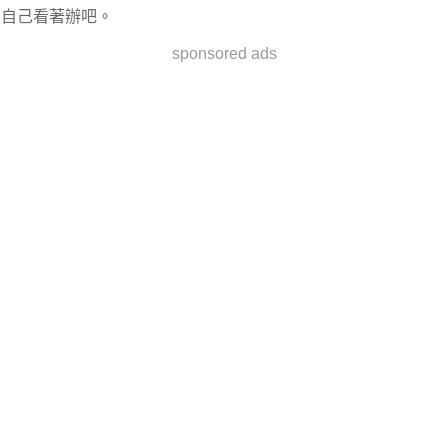
自己看著辦吧。
sponsored ads