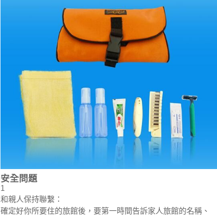
安全問題
1
和親人保持聯繫：
確定好你所要住的旅館後，要第一時間告訴家人旅館的名稱、