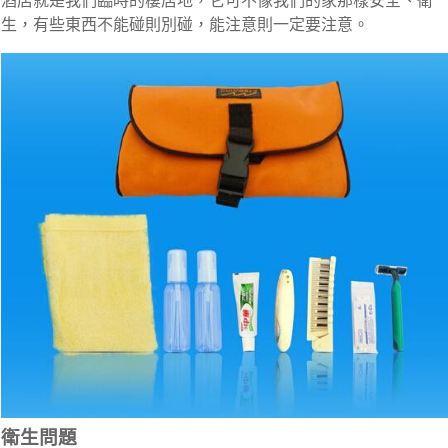
酒店就是我們臨時的棲居地，它可不像我們的家那樣安全、衛
生，有些東西不能碰則別碰，能注意則一定要注意。
衛生問題