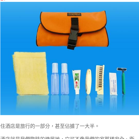
住酒店是旅行的一部分，甚至佔據了一大半。