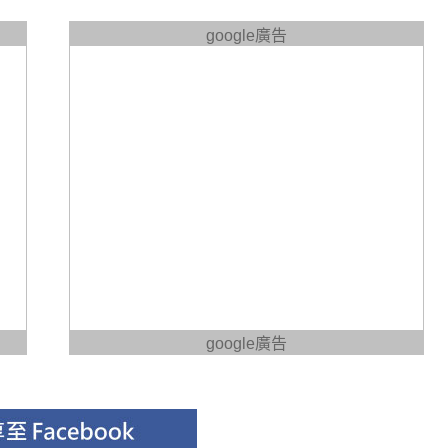
google廣告
google廣告