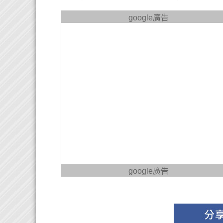
google廣告
google廣告