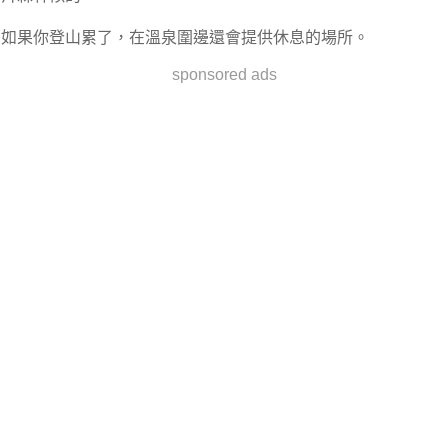
如果你登山累了，在溫泉圍邊還會提供休息的場所。
sponsored ads