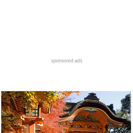
sponsored ads