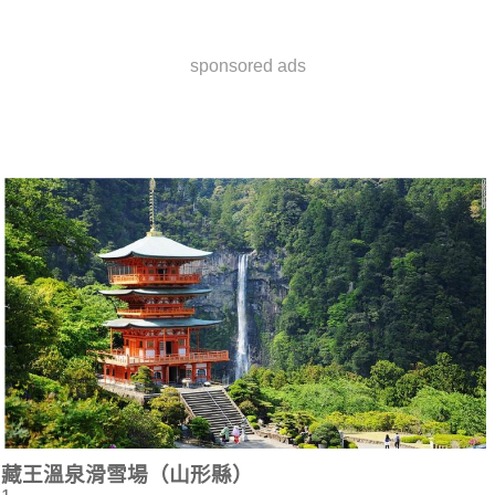
sponsored ads
藏王溫泉滑雪場（山形縣）