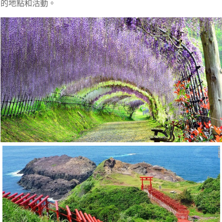
的地點和活動。