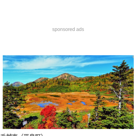
sponsored ads