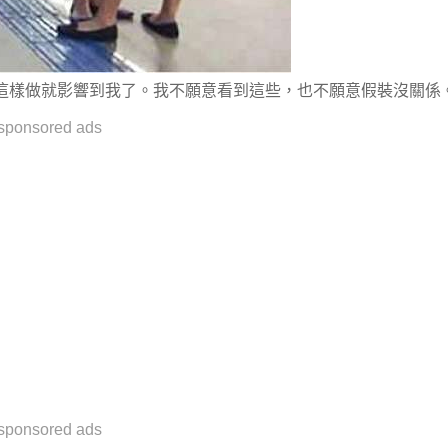
所這樣做就影響到我了。我不願意看到這些，也不願意假裝沒關係
sponsored ads
sponsored ads