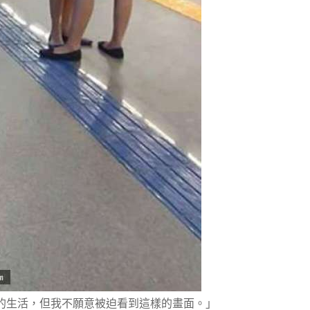
歡的生活，但我不願意被迫看到這樣的畫面。」