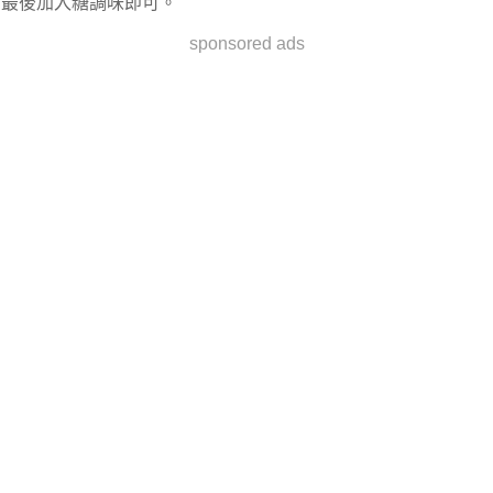
最後加入糖調味即可。
sponsored ads