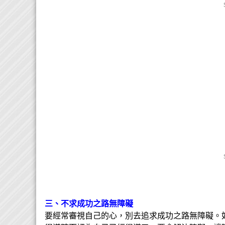
三、不求成功之路無障礙
要經常審視自己的心，別去追求成功之路無障礙。