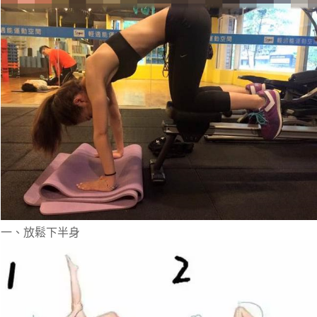
一、放鬆下半身