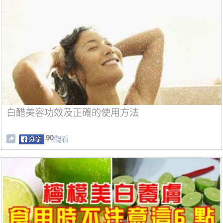
白醋美容功效及正確的使用方法
90
觀看