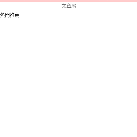
文章尾
熱門推薦