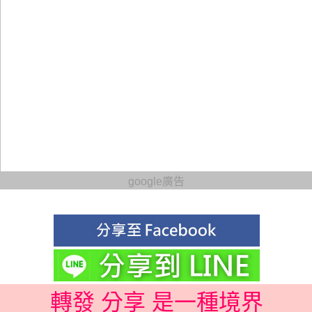
google廣告
轉發 分享 是一種境界