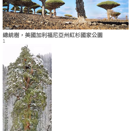
總統樹，美國加利福尼亞州紅杉國家公園
1