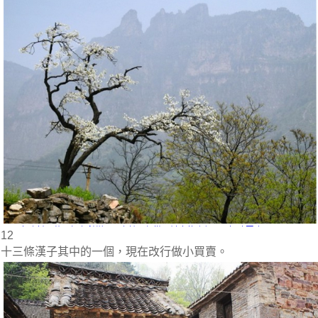
12
十三條漢子其中的一個，現在改行做小買賣。