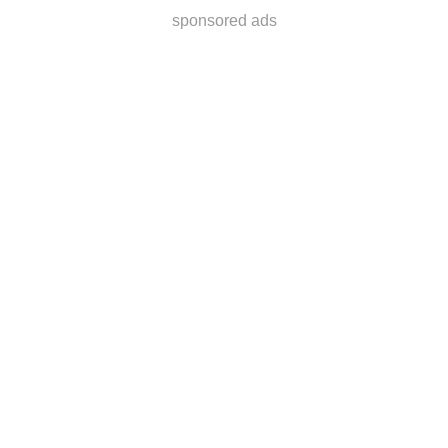
sponsored ads