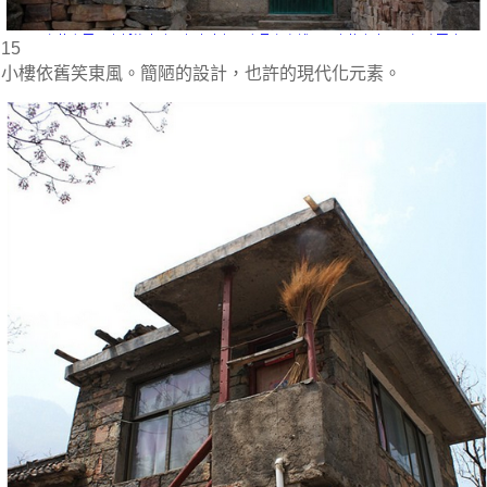
15
小樓依舊笑東風。簡陋的設計，也許的現代化元素。