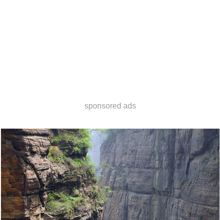
sponsored ads