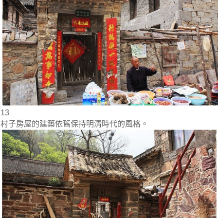
13
村子房屋的建築依舊保持明清時代的風格。