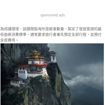
sponsored ads
為保護環境，該國限製海外旅遊者數量，製定了發放簽證的最
低旅遊消費標準，通常要求旅行者事先預定全部行程，並預付
全部費用。