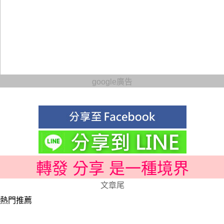
google廣告
轉發 分享 是一種境界
文章尾
熱門推薦