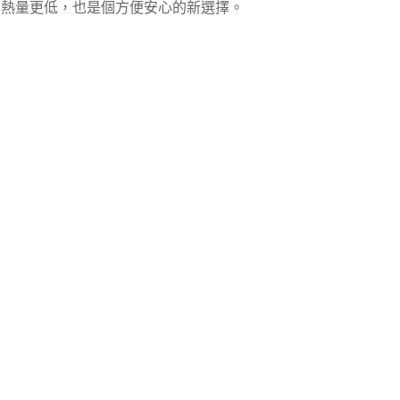
熱量更低，也是個方便安心的新選擇。