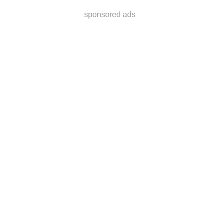
sponsored ads