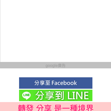
google廣告
轉發 分享 是一種境界