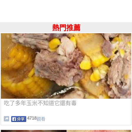
熱門推薦
吃了多年玉米不知道它還有毒
4718
觀看