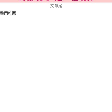
文章尾
熱門推薦