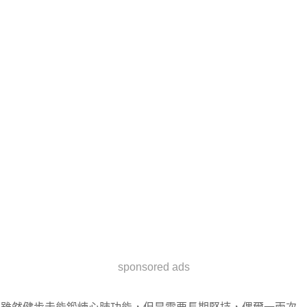
sponsored ads