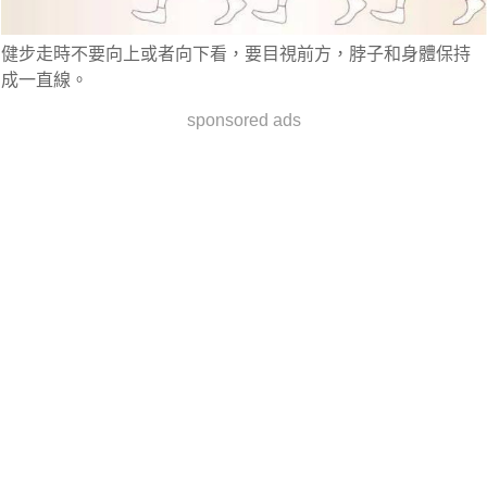
健步走時不要向上或者向下看，要目視前方，脖子和身體保持
成一直線。
sponsored ads