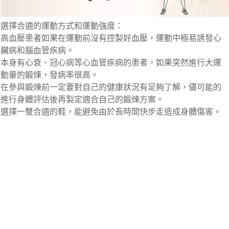
選擇合適的運動方式和運動強度：
高血壓患者如果在運動前沒有控製好血壓，運動中極易誘發心
臟病和腦血管疾病。
本身有心衰、冠心病等心血管疾病的患者，如果突然進行大運
動量的鍛煉，發病率很高。
在參與鍛煉前一定要對自己的健康狀況有足夠了解，儘可能的
進行身體評估後再製定適合自己的鍛煉方案。
選擇一雙合適的鞋，能避免由於長時間快步走造成身體傷害。