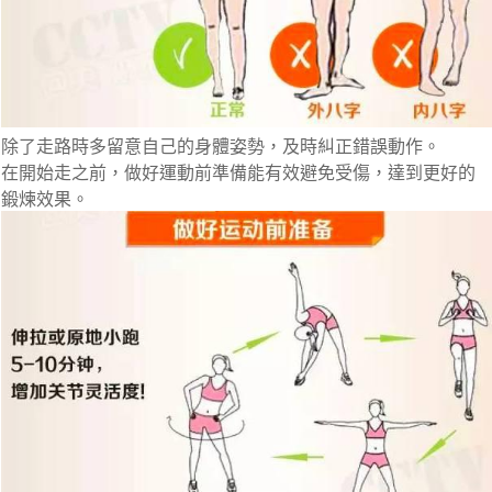
除了走路時多留意自己的身體姿勢，及時糾正錯誤動作。
在開始走之前，做好運動前準備能有效避免受傷，達到更好的
鍛煉效果。