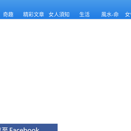
奇趣
精彩文章
女人須知
生活
風水-命
女
理