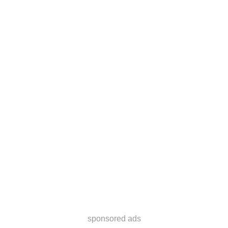
sponsored ads