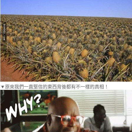
▼原來我們一直堅信的東西背後都有不一樣的真相！