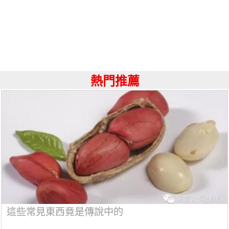
熱門推薦
這些常見東西竟是傳說中的