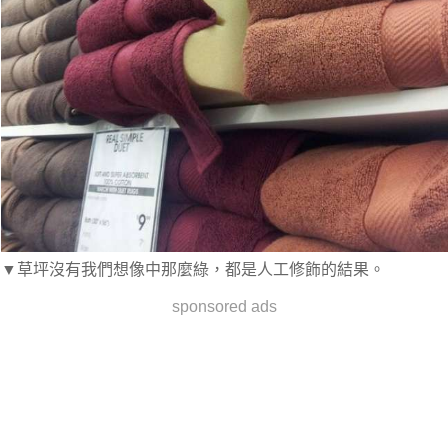
▼草坪沒有我們想像中那麼綠，都是人工修飾的結果。
sponsored ads