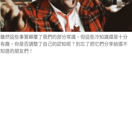
雖然這些事實顛覆了我們的部分常識，但這些冷知識還是十分
有趣，你是否調整了自己的認知呢？別忘了把它們分享給還不
知道的朋友們！