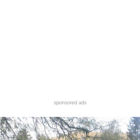
sponsored ads