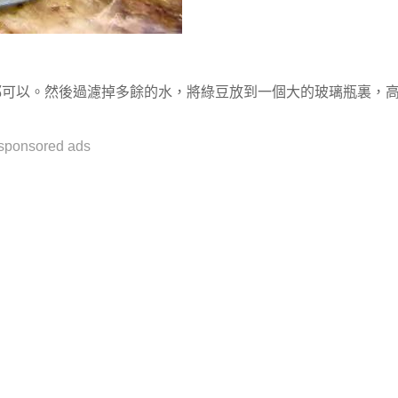
都可以。然後過濾掉多餘的水，將綠豆放到一個大的玻璃瓶裏，
sponsored ads