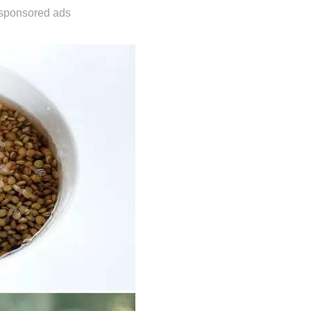
sponsored ads