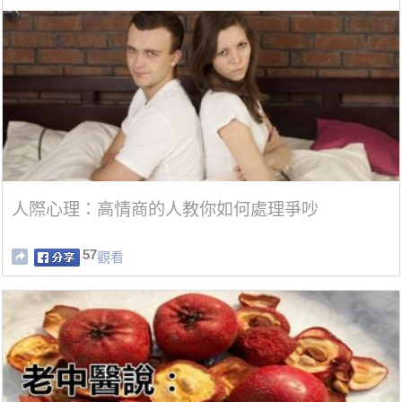
人際心理：高情商的人教你如何處理爭吵
57
觀看