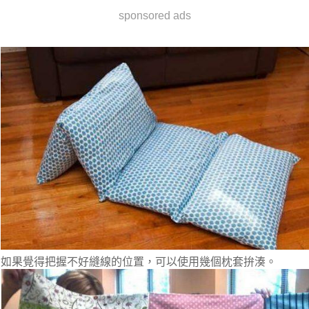
sponsored ads
如果覺得把握不好縫線的位置，可以使用幾個枕套拚湊。