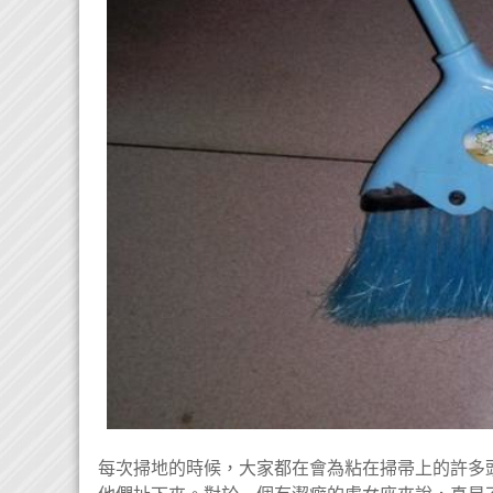
每次掃地的時候，大家都在會為粘在掃帚上的許多