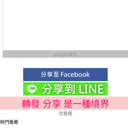
google廣告
轉發 分享 是一種境界
文章尾
熱門推薦