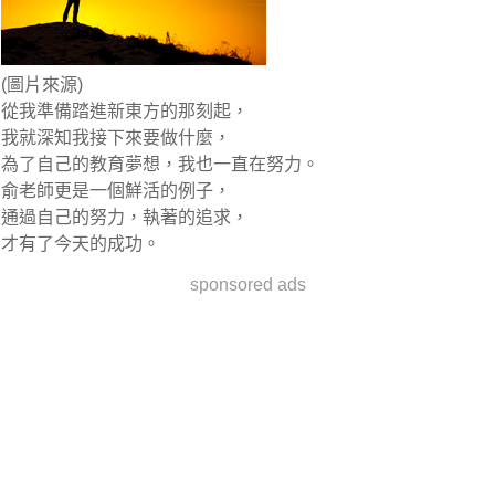
(圖片來源)
從我準備踏進新東方的那刻起，
我就深知我接下來要做什麼，
為了自己的教育夢想，我也一直在努力。
俞老師更是一個鮮活的例子，
通過自己的努力，執著的追求，
才有了今天的成功。
sponsored ads