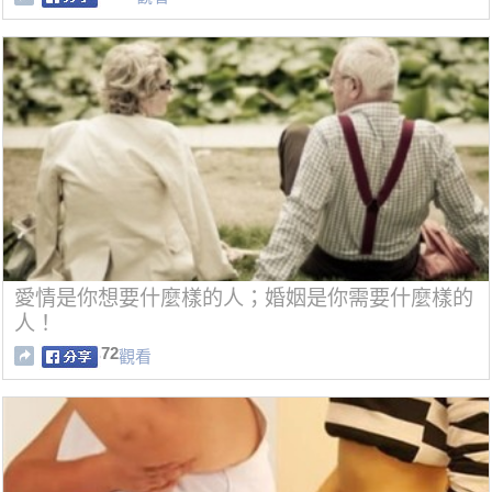
愛情是你想要什麼樣的人；婚姻是你需要什麼樣的
人！
72
觀看