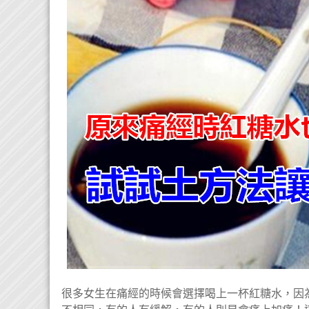
很多女生在痛經的時候會選擇喝上一杯紅糖水，因