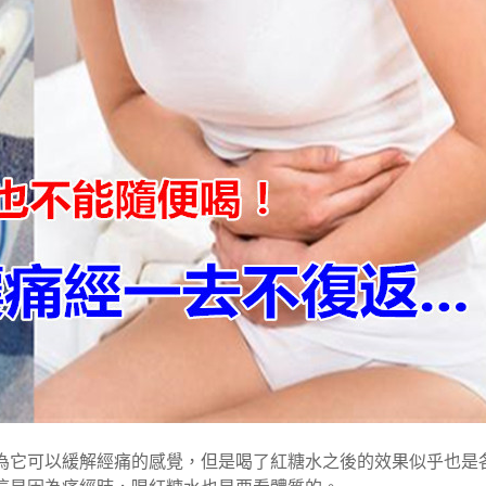
為它可以緩解經痛的感覺，但是喝了紅糖水之後的效果似乎也是