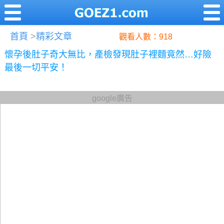
首頁
>
精彩文章
觀看人數：918
懷孕後肚子奇大無比，產檢發現肚子裡麵竟然…好險
最後一切平安！
google廣告